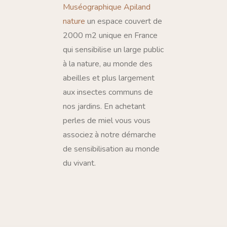
Muséographique Apiland
nature
un espace couvert de
2000 m2 unique en France
qui sensibilise un large public
à la nature, au monde des
abeilles et plus largement
aux insectes communs de
nos jardins. En achetant
perles de miel vous vous
associez à notre démarche
de sensibilisation au monde
du vivant.