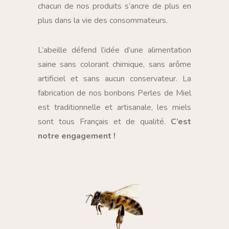
chacun de nos produits s’ancre de plus en
plus dans la vie des consommateurs.
L’abeille défend l’idée d’une alimentation
saine sans colorant chimique, sans arôme
artificiel et sans aucun conservateur. La
fabrication de nos bonbons Perles de Miel
est traditionnelle et artisanale, les miels
sont tous Français et de qualité.
C’est
notre engagement !