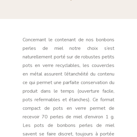
Concernant le contenant de nos bonbons
perles de miel notre choix s’est
naturellement porté sur de robustes petits
pots en verre recyclables, les couvercles
en métal assurent l’étanchéité du contenu
ce qui permet une parfaite conservation du
produit dans le temps (ouverture facile,
pots refermables et étanches). Ce format
compact de pots en verre permet de
recevoir 70 perles de miel d’environ 1 g.
Les pots de bonbons perles de miel
savent se faire discret, toujours à portée