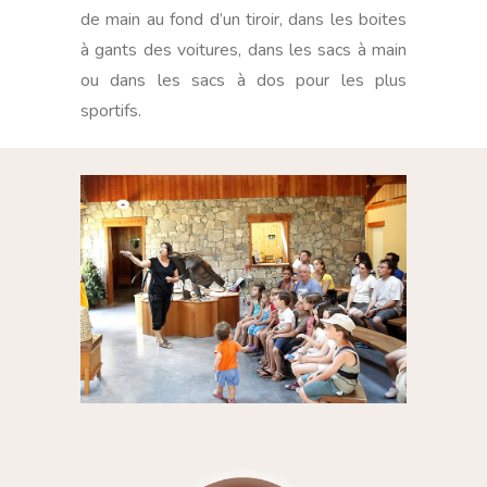
de main au fond d’un tiroir, dans les boites
à gants des voitures, dans les sacs à main
ou dans les sacs à dos pour les plus
sportifs.