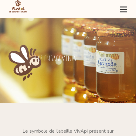
Nos engagements
Le symbole de l’abeille VivApi présent sur