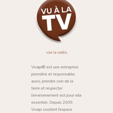
voir la vidéo
Vivapi® est une entreprise
pionnière et responsable,
aussi, prendre soin de la
terre et respecter
l’environnement est pour elle
essentiel. Depuis 2005
Vivapi soutient l’espace