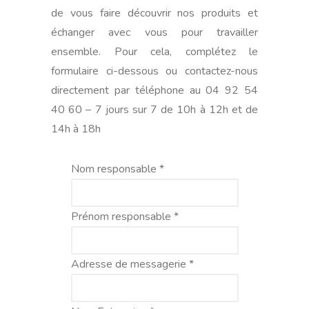
de vous faire découvrir nos produits et
échanger avec vous pour travailler
ensemble. Pour cela, complétez le
formulaire ci-dessous ou contactez-nous
directement par téléphone au 04 92 54
40 60 – 7 jours sur 7 de 10h à 12h et de
14h à 18h
Nom responsable *
Prénom responsable *
Adresse de messagerie *