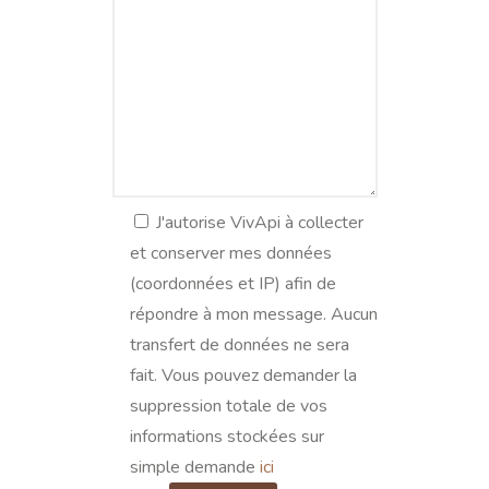
J'autorise VivApi à collecter
et conserver mes données
(coordonnées et IP) afin de
répondre à mon message. Aucun
transfert de données ne sera
fait. Vous pouvez demander la
suppression totale de vos
informations stockées sur
simple demande
ici