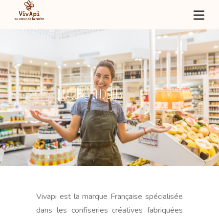
Espace revendeurs
Vivapi est la marque Française spécialisée
dans les confiseries créatives fabriquées