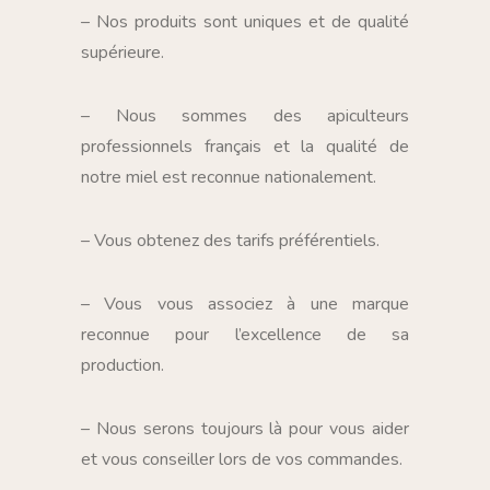
– Nos produits sont uniques et de qualité
supérieure.
– Nous sommes des apiculteurs
professionnels français et la qualité de
notre miel est reconnue nationalement.
– Vous obtenez des tarifs préférentiels.
– Vous vous associez à une marque
reconnue pour l’excellence de sa
production.
– Nous serons toujours là pour vous aider
et vous conseiller lors de vos commandes.