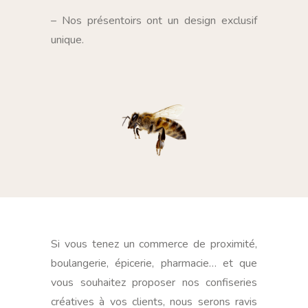
– Nos présentoirs ont un design exclusif
unique.
Si vous tenez un commerce de proximité,
boulangerie, épicerie, pharmacie… et que
vous souhaitez proposer nos confiseries
créatives à vos clients, nous serons ravis